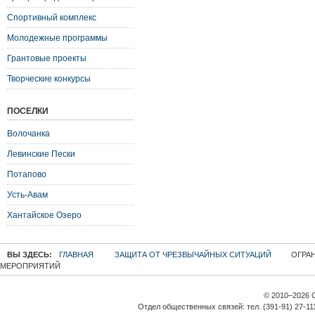
Спортивный комплекс
Молодежные программы
Грантовые проекты
Творческие конкурсы
ПОСЕЛКИ
Волочанка
Левинские Пески
Потапово
Усть-Авам
Хантайское Озеро
ВЫ ЗДЕСЬ:
ГЛАВНАЯ
ЗАЩИТА ОТ ЧРЕЗВЫЧАЙНЫХ СИТУАЦИЙ
ОГРАН
МЕРОПРИЯТИЙ
© 2010–2026 
Отдел общественных связей: тел. (391-91) 27-11