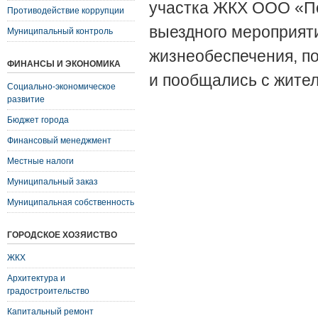
участка ЖКХ ООО «П
Противодействие коррупции
выездного мероприят
Муниципальный контроль
жизнеобеспечения, по
ФИНАНСЫ И ЭКОНОМИКА
и пообщались с жите
Социально-экономическое
развитие
Бюджет города
Финансовый менеджмент
Местные налоги
Муниципальный заказ
Муниципальная собственность
ГОРОДСКОЕ ХОЗЯЙСТВО
ЖКХ
Архитектура и
градостроительство
Капитальный ремонт