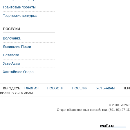
Грантовые проекты
Творческие конкурсы
ПОСЕЛКИ
Волочанка
Левинские Пески
Потапово
Усть-Авам
Хантайское Озеро
ВЫ ЗДЕСЬ:
ГЛАВНАЯ
НОВОСТИ
ПОСЕЛКИ
УСТЬ-АВАМ
ПЕР
ВИЗИТ В УСТЬ-АВАМ
© 2010–2026 
Отдел общественных связей: тел. (391-91) 27-11