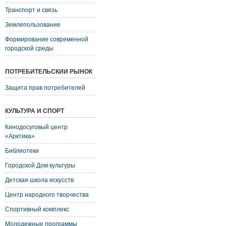
Транспорт и связь
Землепользование
Формирование современной
городской среды
ПОТРЕБИТЕЛЬСКИЙ РЫНОК
Защита прав потребителей
КУЛЬТУРА И СПОРТ
Кинодосуговый центр
«Арктика»
Библиотеки
Городской Дом культуры
Детская школа искусств
Центр народного творчества
Спортивный комплекс
Молодежные программы