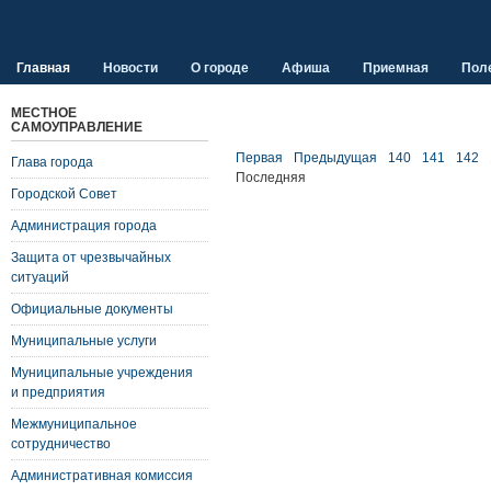
Главная
Новости
О городе
Афиша
Приемная
Пол
МЕСТНОЕ
САМОУПРАВЛЕНИЕ
Первая
Предыдущая
140
141
142
Глава города
Последняя
Городской Совет
Администрация города
Защита от чрезвычайных
ситуаций
Официальные документы
Муниципальные услуги
Муниципальные учреждения
и предприятия
Межмуниципальное
сотрудничество
Административная комиссия