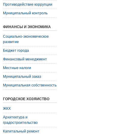
Противодействие коррупции
Муниципальный контроль
ФИНАНСЫ И ЭКОНОМИКА
Социально-экономическое
развитие
Бюджет города
Финансовый менеджмент
Местные налоги
Муниципальный заказ
Муниципальная собственность
ГОРОДСКОЕ ХОЗЯЙСТВО
ЖКХ
Архитектура и
градостроительство
Капитальный ремонт