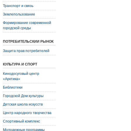
Транспорт и связь
Землепользование
Формирование современной
городской среды
ПОТРЕБИТЕЛЬСКИЙ РЫНОК
Защита прав потребителей
КУЛЬТУРА И СПОРТ
Кинодосуговый центр
«Арктика»
Библиотеки
Городской Дом культуры
Детская школа искусств
Центр народного творчества
Спортивный комплекс
Молодежные программы