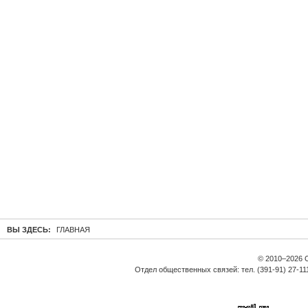
ВЫ ЗДЕСЬ:
ГЛАВНАЯ
© 2010–2026 
Отдел общественных связей: тел. (391-91) 27-11