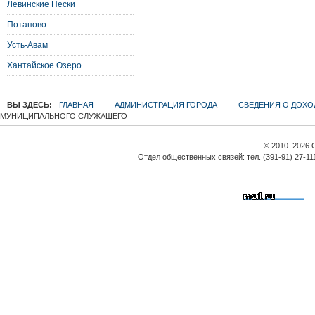
Левинские Пески
Потапово
Усть-Авам
Хантайское Озеро
ВЫ ЗДЕСЬ:
ГЛАВНАЯ
АДМИНИСТРАЦИЯ ГОРОДА
СВЕДЕНИЯ О ДОХО
МУНИЦИПАЛЬНОГО СЛУЖАЩЕГО
© 2010–2026 
Отдел общественных связей: тел. (391-91) 27-11