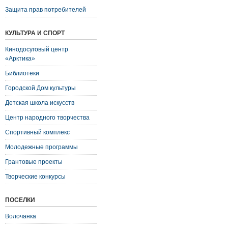
Защита прав потребителей
КУЛЬТУРА И СПОРТ
Кинодосуговый центр
«Арктика»
Библиотеки
Городской Дом культуры
Детская школа искусств
Центр народного творчества
Спортивный комплекс
Молодежные программы
Грантовые проекты
Творческие конкурсы
ПОСЕЛКИ
Волочанка