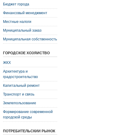
Бюджет города
Финансовый менеджмент
Местные налоги
Муниципальный заказ
Муниципальная собственность
ГОРОДСКОЕ ХОЗЯЙСТВО
ЖКХ
Архитектура и
градостроительство
Капитальный ремонт
Транспорт и связь
Землепользование
Формирование современной
городской среды
ПОТРЕБИТЕЛЬСКИЙ РЫНОК